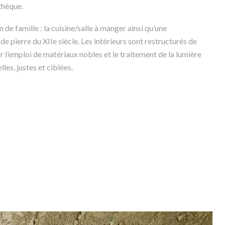
thèque.
e famille : la cuisine/salle à manger ainsi qu’une
e pierre du XIIe siècle. Les intérieurs sont restructurés de
 l’emploi de matériaux nobles et le traitement de la lumière
les, justes et ciblées.