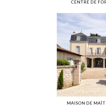
CENTRE DE FO
MAISON DE MAÎT