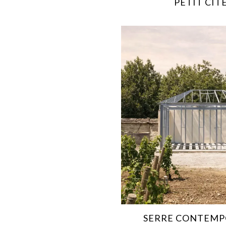
PETIT CIT
SERRE CONTEMP