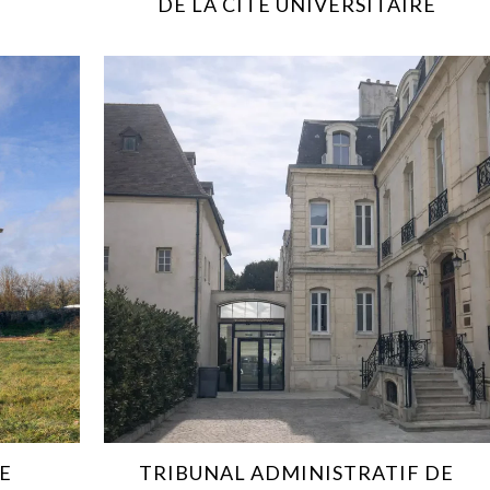
DE LA CITÉ UNIVERSITAIRE
E
TRIBUNAL ADMINISTRATIF DE