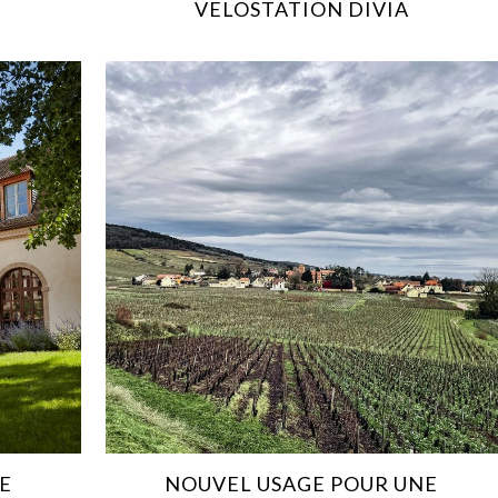
VELOSTATION DIVIA
E
NOUVEL USAGE POUR UNE