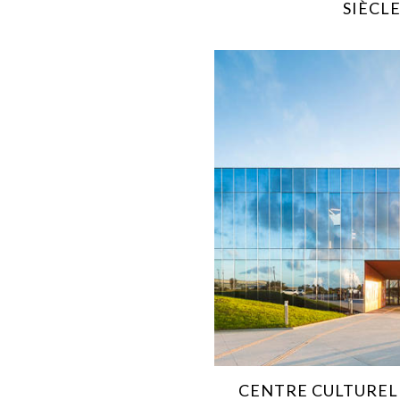
SIÈCL
CENTRE CULTUREL