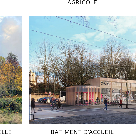
AGRICOLE
ELLE
BATIMENT D’ACCUEIL