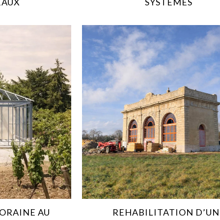
EAUX
SYSTÈMES
ORAINE AU
REHABILITATION D’UN