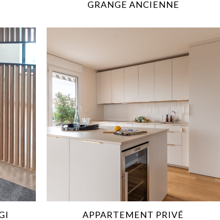
GRANGE ANCIENNE
GI
APPARTEMENT PRIVÉ