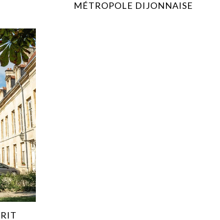
MÉTROPOLE DIJONNAISE
CRIT