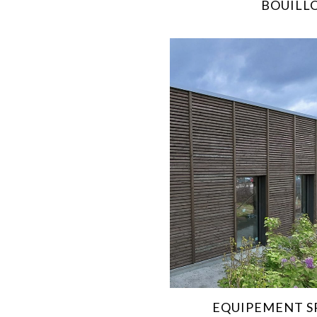
BOUILL
EQUIPEMENT S