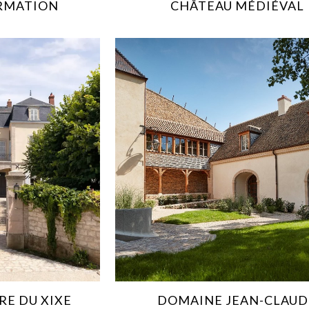
RMATION
CHÂTEAU MÉDIÉVAL
RE DU XIXE
DOMAINE JEAN-CLAUD