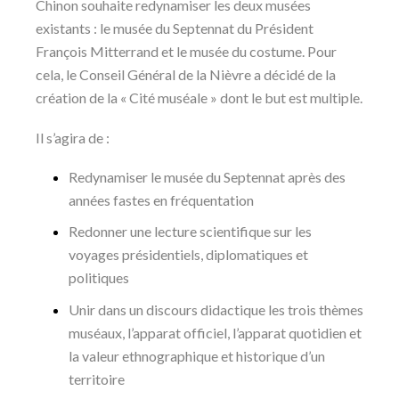
Chinon souhaite redynamiser les deux musées
existants : le musée du Septennat du Président
François Mitterrand et le musée du costume. Pour
cela, le Conseil Général de la Nièvre a décidé de la
création de la « Cité muséale » dont le but est multiple.
Il s’agira de :
Redynamiser le musée du Septennat après des
années fastes en fréquentation
Redonner une lecture scientifique sur les
voyages présidentiels, diplomatiques et
politiques
Unir dans un discours didactique les trois thèmes
muséaux, l’apparat officiel, l’apparat quotidien et
la valeur ethnographique et historique d’un
territoire