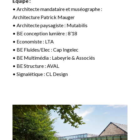
Equipe :
• Architecte mandataire et muséographe :
Architecture Patrick Mauger
• Architecte paysagiste : Mutabilis
• BE conception lumière : 8’18
• Economiste : LTA
• BE Fluides/Elec : Cap Ingelec
• BE Multimédia : Labeyrie & Associés
• BE Structure : AVAL
• Signalétique : CL Design