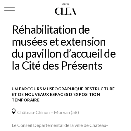
Réhabilitation de
musées et extension
du pavillon d’accueil de
la Cité des Présents
UN PARCOURS MUSÉOGRAPHIQUE RESTRUCTURÉ
ET DE NOUVEAUX ESPACES D’EXPOSITION
TEMPORAIRE
Château-Chinon – Morvan (58)
Le Conseil Départemental de la ville de Château-