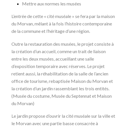
Mettre aux normes les musées
L’entrée de cette « cité muséale » se fera par la maison
du Morvan, mêlant à la fois l’histoire contemporaine
de la commune et l’héritage d’une région.
Outre la restauration des musées, le projet consiste à
la création d’un accueil, comme un trait de liaison
entre les deux musées, accueillant une salle
d’exposition temporaire avec réserves. Le projet
retient aussi, la réhabilitation de la salle de l’ancien
office de tourisme, rebaptisée Maison du Morvan et
la création d’un jardin rassemblant les trois entités.
(Musée du costume, Musée du Septennat et Maison
du Morvan)
Le jardin propose d’ouvrir la cité muséale sur la ville et
le Morvan avec une partie basse consacrée à